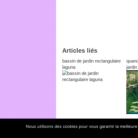
Articles liés
bassin de jardin rectangulaire
quand
laguna
jardin
Nous utilisons des cookies pour vous garantir la meilleure
bassinsjardin.fr
Copyright © 2026.