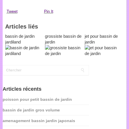
Tweet
Pin It
Articles liés
bassin de jardin
grossiste bassin de
jet pour bassin de
jardiland
jardin
jardin
Articles récents
poisson pour petit bassin de jardin
bassin de jardin gros volume
amenagement bassin jardin japonais