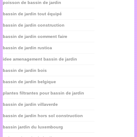
poisson de bassin de jardin
bassin de jardin tout équipé
bassin de jardin construction
bassin de jardin comment faire
bassin de jardin rustica
idee amenagement bassin de jardin
bassin de jardin bois
bassin de jardin belgique
plantes filtrantes pour bassin de jardin
bassin de jardin villaverde
bassin de jardin hors sol construction
bassin jardin du luxembourg