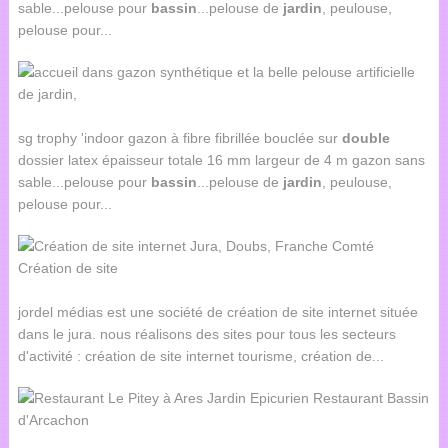
sable...pelouse pour
bassin
...pelouse de
jardin
, peulouse,
pelouse pour...
sg trophy 'indoor gazon à fibre fibrillée bouclée sur
double
dossier latex épaisseur totale 16 mm largeur de 4 m gazon sans
sable...pelouse pour
bassin
...pelouse de
jardin
, peulouse,
pelouse pour...
jordel médias est une société de création de site internet située
dans le jura. nous réalisons des sites pour tous les secteurs
d'activité : création de site internet tourisme, création de...