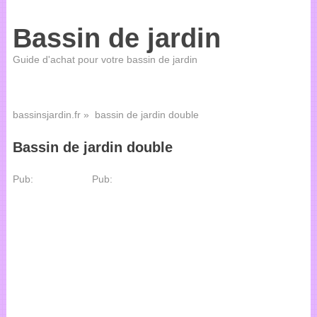
Bassin de jardin
Guide d'achat pour votre bassin de jardin
bassinsjardin.fr
» bassin de jardin double
Bassin de jardin double
Pub:
Pub: