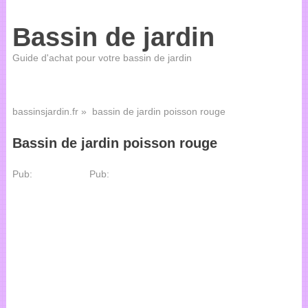
Bassin de jardin
Guide d'achat pour votre bassin de jardin
bassinsjardin.fr
» bassin de jardin poisson rouge
Bassin de jardin poisson rouge
Pub:
Pub: