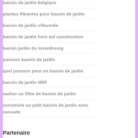
bassin de jardin belgique
plantes filtrantes pour bassin de jardin
bassin de jardin villaverde
bassin de jardin hors sol construction
bassin jardin du luxembourg
poisson bassin de jardin
quel poisson pour un bassin de jardin
bassin de jardin t600
cacher un filtre de bassin de jardin
construire un petit bassin de jardin avec
cascade
Partenaire