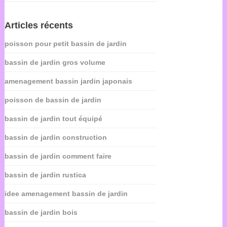
Articles récents
poisson pour petit bassin de jardin
bassin de jardin gros volume
amenagement bassin jardin japonais
poisson de bassin de jardin
bassin de jardin tout équipé
bassin de jardin construction
bassin de jardin comment faire
bassin de jardin rustica
idee amenagement bassin de jardin
bassin de jardin bois