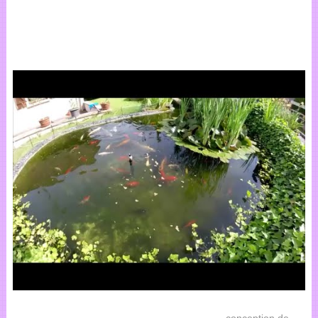
conception de