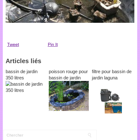
Tweet
Pin It
Articles liés
bassin de jardin
poisson rouge pour
filtre pour bassin de
350 litres
bassin de jardin
jardin laguna