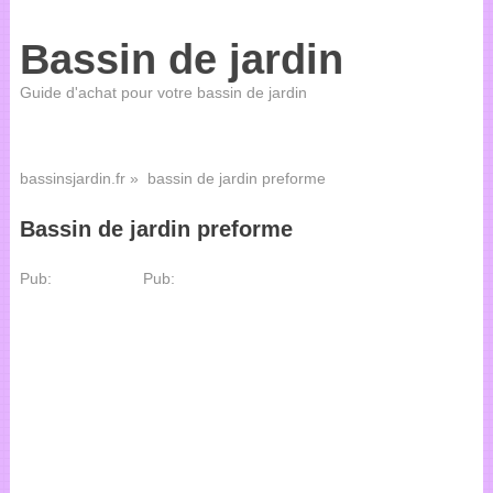
Bassin de jardin
Guide d'achat pour votre bassin de jardin
bassinsjardin.fr
» bassin de jardin preforme
Bassin de jardin preforme
Pub:
Pub: