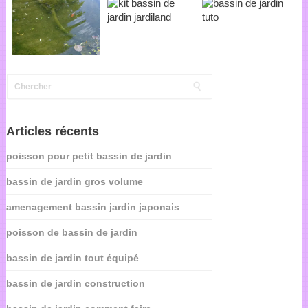
Articles récents
poisson pour petit bassin de jardin
bassin de jardin gros volume
amenagement bassin jardin japonais
poisson de bassin de jardin
bassin de jardin tout équipé
bassin de jardin construction