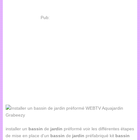
Pub:
installer un
bassin
de
jardin
préformé voir les différentes étapes
de mise en place d'un
bassin
de
jardin
préfabriqué kit
bassin