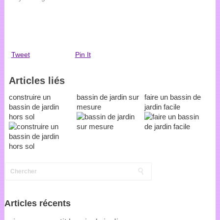
Tweet
Pin It
Articles liés
construire un
bassin de jardin sur
faire un bassin de
bassin de jardin
mesure
jardin facile
hors sol
Articles récents