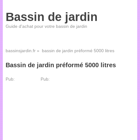
Bassin de jardin
Guide d'achat pour votre bassin de jardin
bassinsjardin.fr
» bassin de jardin préformé 5000 litres
Bassin de jardin préformé 5000 litres
Pub:
Pub: