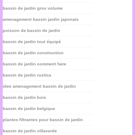
bassin de jardin gros volume
amenagement bassin jardin japonais
poisson de bassin de jardin
bassin de jardin tout équipé
bassin de jardin construction
bassin de jardin comment faire
bassin de jardin rustica
idee amenagement bassin de jardin
bassin de jardin bois
bassin de jardin belgique
plantes filtrantes pour bassin de jardin
bassin de jardin villaverde