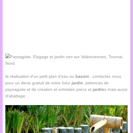
la réalisation d’un petit plan d’eau ou
bassin
...contactez nous
pour un devis gratuit de votre futur
jardin
..pétences de
paysagiste et de création et entretien parcs et
jardin
s mais aussi
d'abattage...