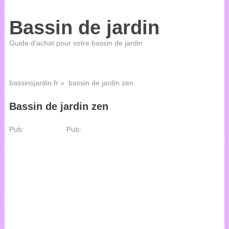
Bassin de jardin
Guide d'achat pour votre bassin de jardin
bassinsjardin.fr
» bassin de jardin zen
Bassin de jardin zen
Pub:
Pub: