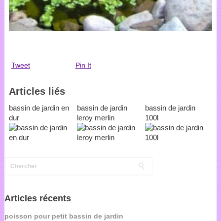
Tweet
Pin It
Articles liés
bassin de jardin en
bassin de jardin
bassin de jardin
dur
leroy merlin
100l
Articles récents
poisson pour petit bassin de jardin