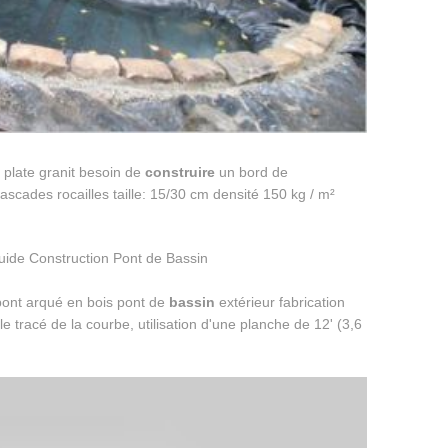
 plate granit besoin de
construire
un bord de
ascades rocailles taille: 15/30 cm densité 150 kg / m²
ont arqué en bois pont de
bassin
extérieur fabrication
 le tracé de la courbe, utilisation d'une planche de 12' (3,6