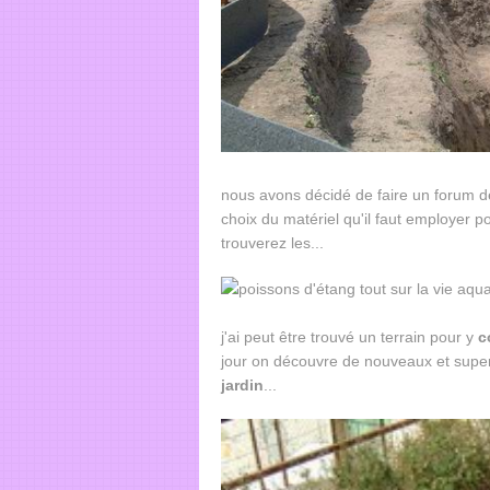
nous avons décidé de faire un forum de 
choix du matériel qu'il faut employer p
trouverez les...
j'ai peut être trouvé un terrain pour y
c
jour on découvre de nouveaux et super
jardin
...