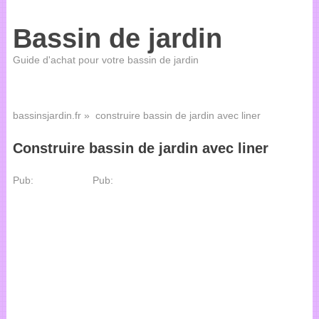
Bassin de jardin
Guide d'achat pour votre bassin de jardin
bassinsjardin.fr
» construire bassin de jardin avec liner
Construire bassin de jardin avec liner
Pub:
Pub: