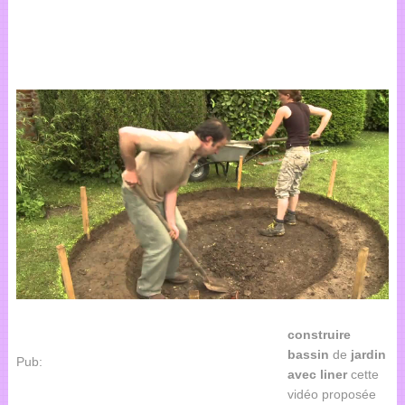
construire
bassin
de
jardin
Pub:
avec
liner
cette
vidéo proposée