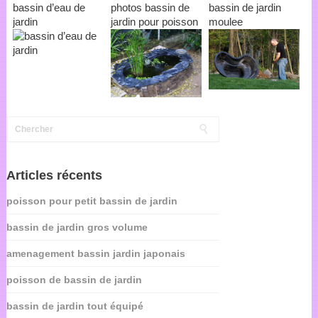
bassin d’eau de
photos bassin de
bassin de jardin
jardin
jardin pour poisson
moulee
Articles récents
poisson pour petit bassin de jardin
bassin de jardin gros volume
amenagement bassin jardin japonais
poisson de bassin de jardin
bassin de jardin tout équipé